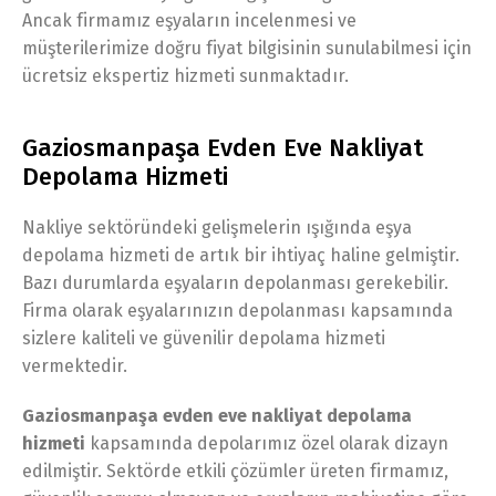
Ancak firmamız eşyaların incelenmesi ve
müşterilerimize doğru fiyat bilgisinin sunulabilmesi için
ücretsiz ekspertiz hizmeti sunmaktadır.
Gaziosmanpaşa Evden Eve Nakliyat
Depolama Hizmeti
Nakliye sektöründeki gelişmelerin ışığında eşya
depolama hizmeti de artık bir ihtiyaç haline gelmiştir.
Bazı durumlarda eşyaların depolanması gerekebilir.
Firma olarak eşyalarınızın depolanması kapsamında
sizlere kaliteli ve güvenilir depolama hizmeti
vermektedir.
Gaziosmanpaşa evden eve nakliyat depolama
hizmeti
kapsamında depolarımız özel olarak dizayn
edilmiştir. Sektörde etkili çözümler üreten firmamız,