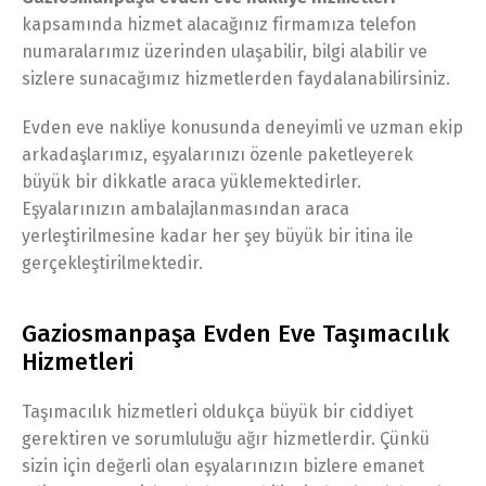
kapsamında hizmet alacağınız firmamıza telefon
numaralarımız üzerinden ulaşabilir, bilgi alabilir ve
sizlere sunacağımız hizmetlerden faydalanabilirsiniz.
Evden eve nakliye konusunda deneyimli ve uzman ekip
arkadaşlarımız, eşyalarınızı özenle paketleyerek
büyük bir dikkatle araca yüklemektedirler.
Eşyalarınızın ambalajlanmasından araca
yerleştirilmesine kadar her şey büyük bir itina ile
gerçekleştirilmektedir.
Gaziosmanpaşa Evden Eve Taşımacılık
Hizmetleri
Taşımacılık hizmetleri oldukça büyük bir ciddiyet
gerektiren ve sorumluluğu ağır hizmetlerdir. Çünkü
sizin için değerli olan eşyalarınızın bizlere emanet