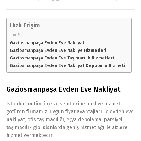
Hızlı Erişim
Gaziosmanpaşa Evden Eve Nakliyat
Gaziosmanpaşa Evden Eve Nakliye Hizmetleri
Gaziosmanpaşa Evden Eve Taşımacılık Hizmetleri
Gaziosmanpaşa Evden Eve Nakliyat Depolama Hizmeti
Gaziosmanpaşa Evden Eve Nakliyat
İstanbul’un tüm ilçe ve semtlerine nakliye hizmeti
götüren firmamız, uygun fiyat avantajları ile evden eve
nakliyat, ofis taşımacılığı, eşya depolama, parsiyel
taşımacılık gibi alanlarda geniş hizmet ağı ile sizlere
hizmet vermektedir.