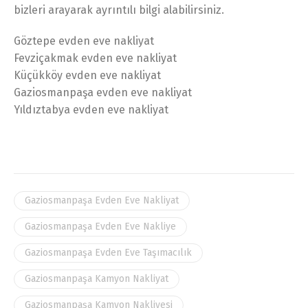
bizleri arayarak ayrıntılı bilgi alabilirsiniz.
Göztepe evden eve nakliyat
Fevziçakmak evden eve nakliyat
Küçükköy evden eve nakliyat
Gaziosmanpaşa evden eve nakliyat
Yıldıztabya evden eve nakliyat
Gaziosmanpaşa Evden Eve Nakliyat
Gaziosmanpaşa Evden Eve Nakliye
Gaziosmanpaşa Evden Eve Taşımacılık
Gaziosmanpaşa Kamyon Nakliyat
Gaziosmanpaşa Kamyon Nakliyesi