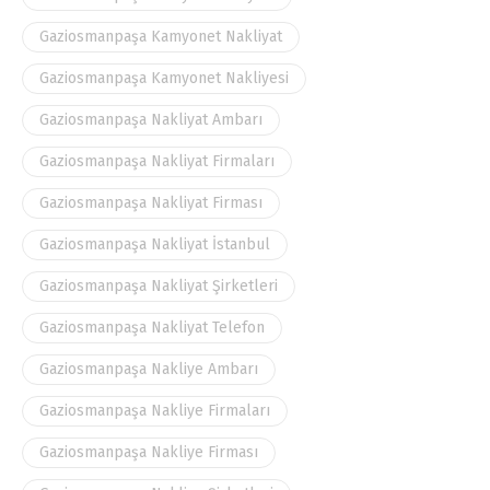
Gaziosmanpaşa Kamyonet Nakliyat
Gaziosmanpaşa Kamyonet Nakliyesi
Gaziosmanpaşa Nakliyat Ambarı
Gaziosmanpaşa Nakliyat Firmaları
Gaziosmanpaşa Nakliyat Firması
Gaziosmanpaşa Nakliyat İstanbul
Gaziosmanpaşa Nakliyat Şirketleri
Gaziosmanpaşa Nakliyat Telefon
Gaziosmanpaşa Nakliye Ambarı
Gaziosmanpaşa Nakliye Firmaları
Gaziosmanpaşa Nakliye Firması