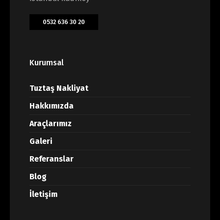
0532 636 30 20
Kurumsal
Tuztaş Nakliyat
Hakkımızda
Araçlarımız
Galeri
Referanslar
Blog
İletişim