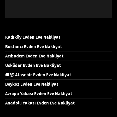
Kadıköy Evden Eve Nakliyat
Bostancı Evden Eve Nakliyat
Acıbadem Evden Eve Nakliyat
Üsküdar Evden Eve Nakliyat
🚚📦 Ataşehir Evden Eve Nakliyat
Beykoz Evden Eve Nakliyat
Avrupa Yakası Evden Eve Nakliyat
Anadolu Yakası Evden Eve Nakliyat