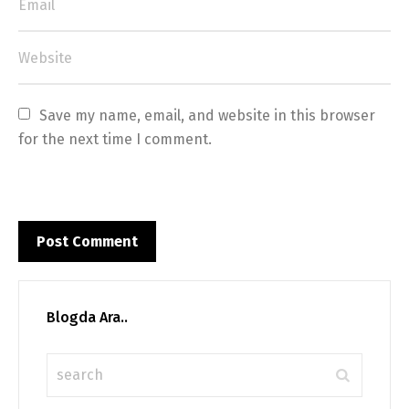
Save my name, email, and website in this browser 
for the next time I comment.
Blogda Ara..