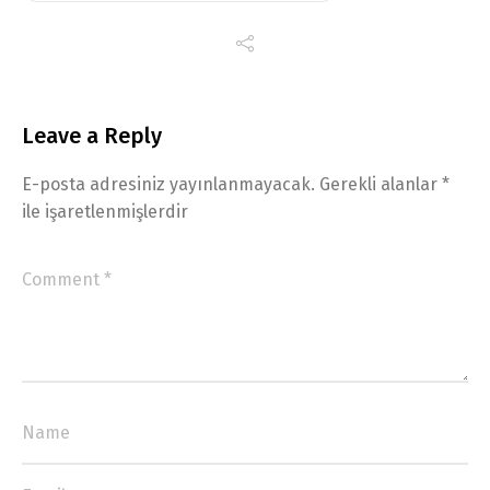
Leave a Reply
E-posta adresiniz yayınlanmayacak.
Gerekli alanlar
*
ile işaretlenmişlerdir