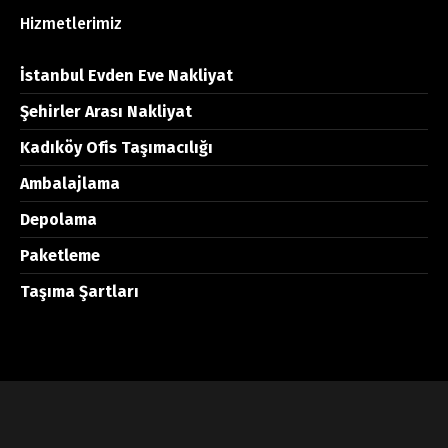
Hizmetlerimiz
İstanbul Evden Eve Nakliyat
Şehirler Arası Nakliyat
Kadıköy Ofis Taşımacılığı
Ambalajlama
Depolama
Paketleme
Taşıma Şartları