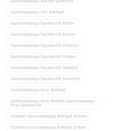
Gaziosmanpaşa Nakliye Şirketleri
Gaziosmanpaşa Ofis Nakliyat
Gaziosmanpaşa Taşımacılık Ambar
Gaziosmanpaşa Taşımacılık Ambarı
Gaziosmanpaşa Taşımacılık Firmaları
Gaziosmanpaşa Taşımacılık Firması
Gaziosmanpaşa Taşımacılık İstanbul
Gaziosmanpaşa Taşımacılık Şirketleri
Gaziosmanpaşa Ucuz Nakliyat
Gaziosmanpaşa Ucuz Nakliye Gaziosmanpaşa
Ucuz Taşımacılık
İstanbul Gaziosmanpaşa Nakliyat Firması
İstanbul Gaziosmanpaşa Nakliyat Şirketi