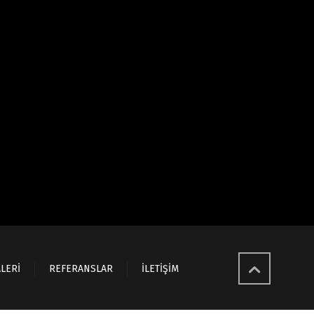
LERİ
REFERANSLAR
İLETİŞİM