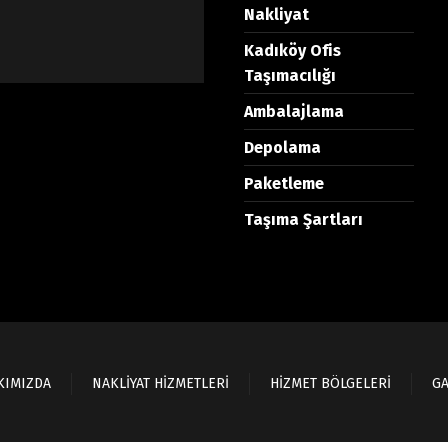
Nakliyat
Kadıköy Ofis
Taşımacılığı
Ambalajlama
Depolama
Paketleme
Taşıma Şartları
KIMIZDA
NAKLİYAT HİZMETLERİ
HİZMET BÖLGELERİ
GA