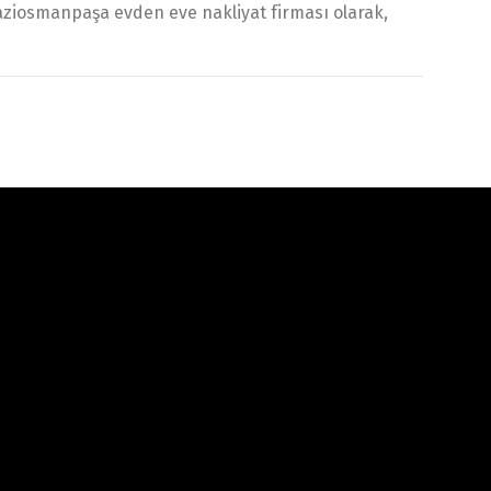
 Gaziosmanpaşa evden eve nakliyat firması olarak,