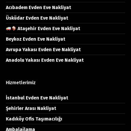
Acıbadem Evden Eve Nakliyat
Üsküdar Evden Eve Nakliyat
Ataşehir Evden Eve Nakliyat
Beykoz Evden Eve Nakliyat
Avrupa Yakası Evden Eve Nakliyat
Anadolu Yakası Evden Eve Nakliyat
Hizmetlerimiz
İstanbul Evden Eve Nakliyat
Şehirler Arası Nakliyat
Kadıköy Ofis Taşımacılığı
Ambalajlama