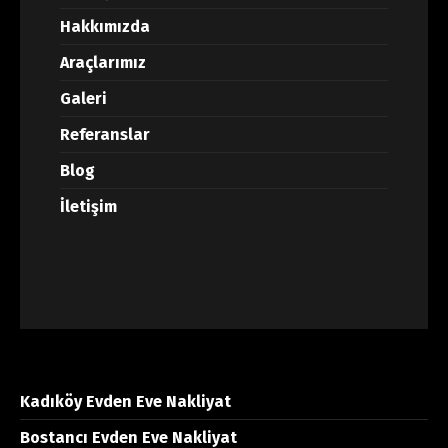
Hakkımızda
Araçlarımız
Galeri
Referanslar
Blog
İletişim
Kadıköy Evden Eve Nakliyat
Bostancı Evden Eve Nakliyat