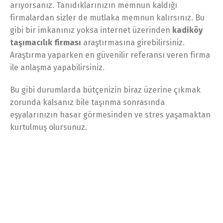
arıyorsanız. Tanıdıklarınızın memnun kaldığı
firmalardan sizler de mutlaka memnun kalırsınız. Bu
gibi bir imkanınız yoksa internet üzerinden
kadiköy
taşımacılık firması
araştırmasına girebilirsiniz.
Araştırma yaparken en güvenilir referansı veren firma
ile anlaşma yapabilirsiniz.
Bu gibi durumlarda bütçenizin biraz üzerine çıkmak
zorunda kalsanız bile taşınma sonrasında
eşyalarınızın hasar görmesinden ve stres yaşamaktan
kurtulmuş olursunuz.