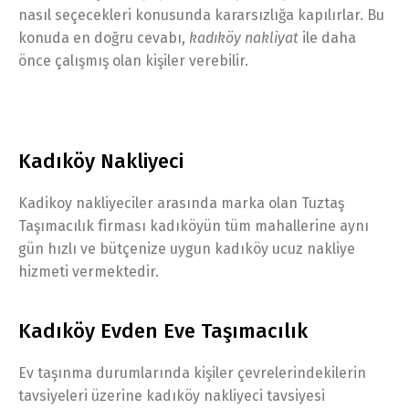
nasıl seçecekleri konusunda kararsızlığa kapılırlar. Bu
konuda en doğru cevabı,
kadıköy nakliyat
ile daha
önce çalışmış olan kişiler verebilir.
Kadıköy Nakliyeci
Kadikoy nakliyeciler arasında marka olan Tuztaş
Taşımacılık firması kadıköyün tüm mahallerine aynı
gün hızlı ve bütçenize uygun kadıköy ucuz nakliye
hizmeti vermektedir.
Kadıköy Evden Eve Taşımacılık
Ev taşınma durumlarında kişiler çevrelerindekilerin
tavsiyeleri üzerine kadıköy nakliyeci tavsiyesi