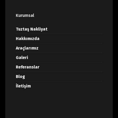
Kurumsal
Tuztaş Nakliyat
Hakkımızda
Araçlarımız
Galeri
Referanslar
Blog
İletişim