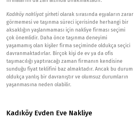
firmalarını da zan altında bırakmaktadır.
Kadıköy nakliyat şirketi
olarak sırasında eşyaların zarar
görmemesi ve taşınma süreci içerisinde herhangi bir
aksaklığın yaşlanmaması için nakliye firması seçimi
çok önemlidir. Daha önce taşınma deneyimi
yaşamamış olan kişiler firma seçiminde oldukça seçici
davranmaktadırlar. Birçok kişi de ev ya da ofis
taşımacılığı yaptıracağı zaman firmanın kendisine
sunduğu fiyat teklifini baz almaktadır. Ancak bu durum
oldukça yanlış bir davranıştır ve olumsuz durumların
yaşanmasına neden olabilir.
Kadıköy Evden Eve Nakliye