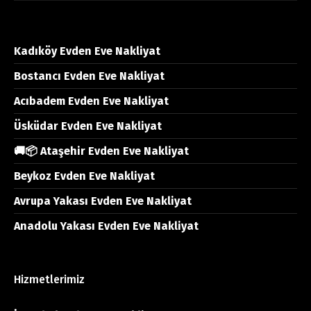
Kadıköy Evden Eve Nakliyat
Bostancı Evden Eve Nakliyat
Acıbadem Evden Eve Nakliyat
Üsküdar Evden Eve Nakliyat
🚚📦 Ataşehir Evden Eve Nakliyat
Beykoz Evden Eve Nakliyat
Avrupa Yakası Evden Eve Nakliyat
Anadolu Yakası Evden Eve Nakliyat
Hizmetlerimiz