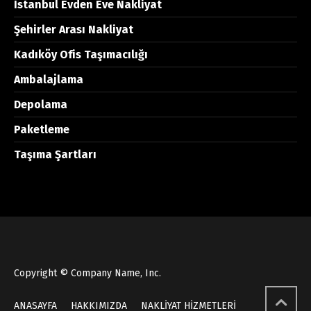
İstanbul Evden Eve Nakliyat
Şehirler Arası Nakliyat
Kadıköy Ofis Taşımacılığı
Ambalajlama
Depolama
Paketleme
Taşıma Şartları
Copyright © Company Name, Inc.
ANASAYFA
HAKKIMIZDA
NAKLİYAT HİZMETLERİ