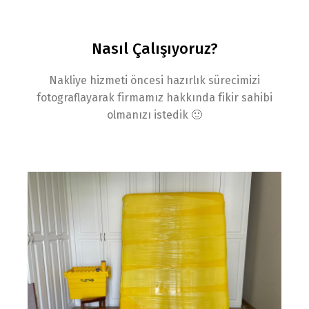
Nasıl Çalışıyoruz?
Nakliye hizmeti öncesi hazırlık sürecimizi
fotograflayarak firmamız hakkında fikir sahibi
olmanızı istedik 🙂