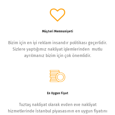
Müşteri Memnuniyeti
Bizim için en iyi reklam insandır politikası geçerlidir.
Sizlere yaptığımız nakliyat işlemlerinden mutlu
ayrılmanız bizim için çok önemlidir.
En Uygun Fiyat
Tuztaş nakliyat olarak evden eve nakliyat
hizmetlerinde İstanbul piyasasının en uygun fiyatını