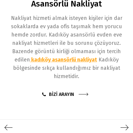
Asansörlü Nakliyat
Nakliyat hizmeti almak isteyen kişiler için dar
sokaklarda ev yada ofis taşımak hem yorucu
hemde zordur. Kadıköy asansörlü evden eve
nakliyat hizmetleri ile bu sorunu çözüyoruz.
Bazende görüntü kirliği olmaması için tercih
edilen
kadıköy asansörlü nakliyat
Kadıköy
bölgesinde sıkça kullandığımız bir nakliyat
hizmetidir.
BİZİ ARAYIN