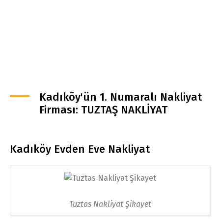
Kadıköy'ün 1. Numaralı Nakliyat
Firması: TUZTAŞ NAKLİYAT
Kadıköy Evden Eve Nakliyat
Tuztas Nakliyat Şikayet