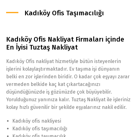
Kadıköy Ofis Taşımacılığı
Kadıköy Ofis Nakliyat Firmaları içinde
En İyisi Tuztaş Nakliyat
Kadıköy Ofis nakliyat hizmetiyle bütün isteyenlerin
işlerini kolaylaştırmaktadır. Ev taşıma işi dünyanın
belki en zor işlerinden biridir. O kadar çok eşyayı zarar
vermeden belkide kaç kat çıkartacağınızı
düşündüğünüzde iş gözünüzde çok büyüyebilir.
Yorulduğunuz yanınıza kalır. Tuztaş Nakliyat ile işleriniz
kolay hızlı güvenilir bir şekilde eşyalarınız nakil edilir.
Kadıköy ofis nakliyesi
Kadıköy ofis taşımacılığı
Kadıköy ofis taşımacılık