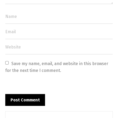
Save my name, email, and website in this browser 
for the next time I comment.