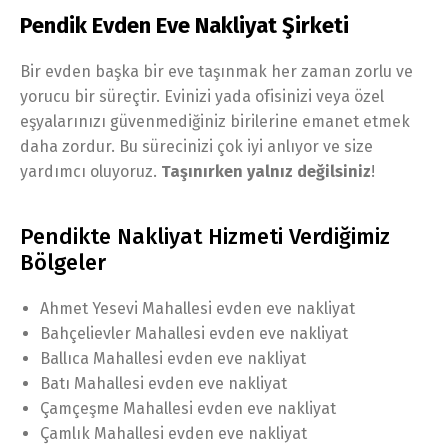
Pendik Evden Eve Nakliyat Şirketi
Bir evden başka bir eve taşınmak her zaman zorlu ve
yorucu bir süreçtir. Evinizi yada ofisinizi veya özel
eşyalarınızı güvenmediğiniz birilerine emanet etmek
daha zordur. Bu sürecinizi çok iyi anlıyor ve size
yardımcı oluyoruz.
Taşınırken yalnız değilsiniz
!
Pendikte Nakliyat Hizmeti Verdiğimiz
Bölgeler
Ahmet Yesevi Mahallesi evden eve nakliyat
Bahçelievler Mahallesi evden eve nakliyat
Ballıca Mahallesi evden eve nakliyat
Batı Mahallesi evden eve nakliyat
Çamçeşme Mahallesi evden eve nakliyat
Çamlık Mahallesi evden eve nakliyat