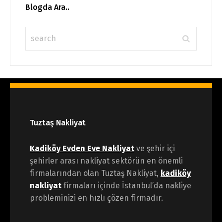
Blogda Ara..
Tuztaş Nakliyat
Kadiköy Evden Eve Nakliyat
ve şehir içi
şehirler arası nakliyat sektörün en önemli
firmalarından olan Tuztaş Nakliyat,
kadiköy
nakliyat
firmaları içinde İstanbul’da nakliye
probleminizi en hızlı çözen firmadır.