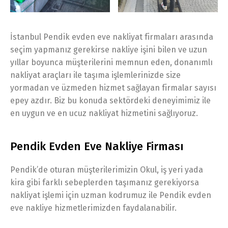
İstanbul Pendik evden eve nakliyat firmaları arasında
seçim yapmanız gerekirse nakliye işini bilen ve uzun
yıllar boyunca müşterilerini memnun eden, donanımlı
nakliyat araçları ile taşıma işlemlerinizde size
yormadan ve üzmeden hizmet sağlayan firmalar sayısı
epey azdır. Biz bu konuda sektördeki deneyimimiz ile
en uygun ve en ucuz nakliyat hizmetini sağlıyoruz.
Pendik Evden Eve Nakliye Firması
Pendik’de oturan müşterilerimizin Okul, iş yeri yada
kira gibi farklı sebeplerden taşımanız gerekiyorsa
nakliyat işlemi için uzman kodrumuz ile Pendik evden
eve nakliye hizmetlerimizden faydalanabilir.