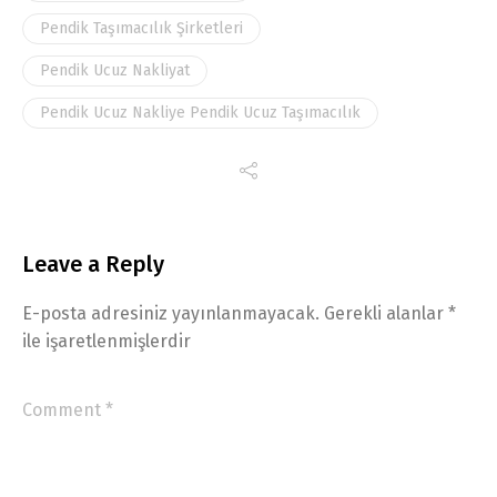
Pendik Taşımacılık Şirketleri
Pendik Ucuz Nakliyat
Pendik Ucuz Nakliye Pendik Ucuz Taşımacılık
Leave a Reply
E-posta adresiniz yayınlanmayacak.
Gerekli alanlar
*
ile işaretlenmişlerdir