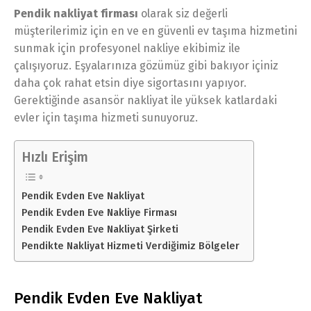
Pendik nakliyat firması
olarak siz değerli
müşterilerimiz için en ve en güvenli ev taşıma hizmetini
sunmak için profesyonel nakliye ekibimiz ile
çalışıyoruz. Eşyalarınıza gözümüz gibi bakıyor içiniz
daha çok rahat etsin diye sigortasını yapıyor.
Gerektiğinde asansör nakliyat ile yüksek katlardaki
evler için taşıma hizmeti sunuyoruz.
Hızlı Erişim
Pendik Evden Eve Nakliyat
Pendik Evden Eve Nakliye Firması
Pendik Evden Eve Nakliyat Şirketi
Pendikte Nakliyat Hizmeti Verdiğimiz Bölgeler
Pendik Evden Eve Nakliyat