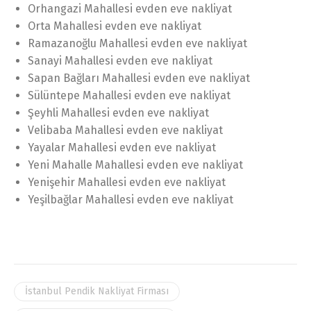
Orhangazi Mahallesi evden eve nakliyat
Orta Mahallesi evden eve nakliyat
Ramazanoğlu Mahallesi evden eve nakliyat
Sanayi Mahallesi evden eve nakliyat
Sapan Bağları Mahallesi evden eve nakliyat
Sülüntepe Mahallesi evden eve nakliyat
Şeyhli Mahallesi evden eve nakliyat
Velibaba Mahallesi evden eve nakliyat
Yayalar Mahallesi evden eve nakliyat
Yeni Mahalle Mahallesi evden eve nakliyat
Yenişehir Mahallesi evden eve nakliyat
Yeşilbağlar Mahallesi evden eve nakliyat
İstanbul Pendik Nakliyat Firması