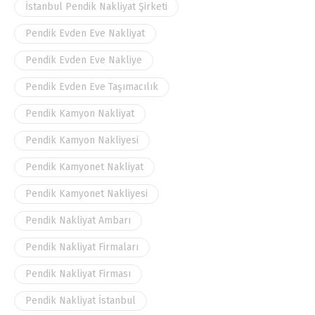
İstanbul Pendik Nakliyat Şirketi
Pendik Evden Eve Nakliyat
Pendik Evden Eve Nakliye
Pendik Evden Eve Taşımacılık
Pendik Kamyon Nakliyat
Pendik Kamyon Nakliyesi
Pendik Kamyonet Nakliyat
Pendik Kamyonet Nakliyesi
Pendik Nakliyat Ambarı
Pendik Nakliyat Firmaları
Pendik Nakliyat Firması
Pendik Nakliyat İstanbul