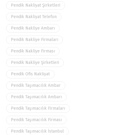
Pendik Nakliyat Şirketleri
Pendik Nakliyat Telefon
Pendik Nakliye Ambarı
Pendik Nakliye Firmaları
Pendik Nakliye Firması
Pendik Nakliye Şirketleri
Pendik Ofis Nakliyat
Pendik Taşımacılık Ambar
Pendik Taşımacılık Ambarı
Pendik Taşımacılık Firmaları
Pendik Taşımacılık Firması
Pendik Taşımacılık İstanbul