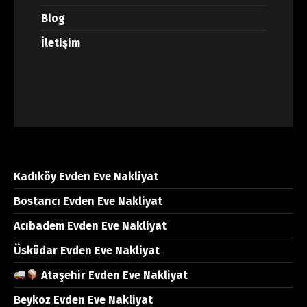
Blog
İletişim
Kadıköy Evden Eve Nakliyat
Bostancı Evden Eve Nakliyat
Acıbadem Evden Eve Nakliyat
Üsküdar Evden Eve Nakliyat
Ataşehir Evden Eve Nakliyat
Beykoz Evden Eve Nakliyat