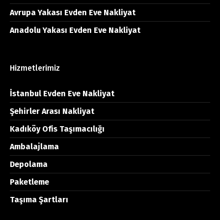
Avrupa Yakası Evden Eve Nakliyat
Anadolu Yakası Evden Eve Nakliyat
Hizmetlerimiz
İstanbul Evden Eve Nakliyat
Şehirler Arası Nakliyat
Kadıköy Ofis Taşımacılığı
Ambalajlama
Depolama
Paketleme
Taşıma Şartları