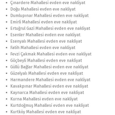
Çınardere Mahallesi evden eve nakliyat
Doğu Mahallesi evden eve nakliyat
Dumlupınar Mahallesi evden eve nakliyat
Emirli Mahallesi evden eve nakliyat
Ertuğrul Gazi Mahallesi evden eve nakliyat
Esenler Mahallesi evden eve nakliyat
Esenyalı Mahallesi evden eve nakliyat
Fatih Mahallesi evden eve nakliyat
Fevzi Çakmak Mahallesi evden eve nakliyat
Göçbeyli Mahallesi evden eve nakliyat
Güllü Bağlar Mahallesi evden eve nakliyat
Güzelyalı Mahallesi evden eve nakliyat
Harmandere Mahallesi evden eve nakliyat
Kavakpınar Mahallesi evden eve nakliyat
Kaynarca Mahallesi evden eve nakliyat
Kurna Mahallesi evden eve nakliyat
Kurtdoğmuş Mahallesi evden eve nakliyat
Kurtköy Mahallesi evden eve nakliyat