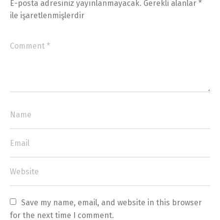
E-posta adresiniz yayınlanmayacak.
Gerekli alanlar
*
ile işaretlenmişlerdir
Save my name, email, and website in this browser 
for the next time I comment.