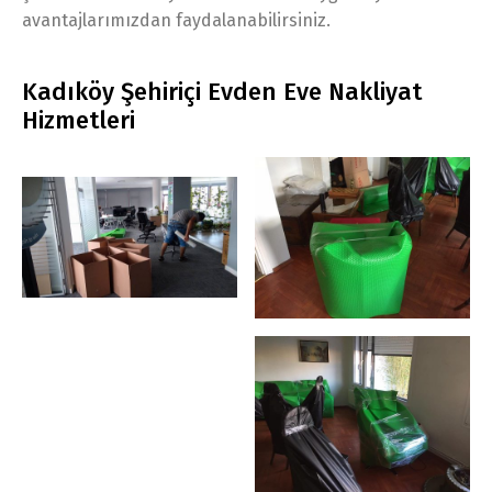
avantajlarımızdan faydalanabilirsiniz.
Kadıköy Şehiriçi Evden Eve Nakliyat
Hizmetleri