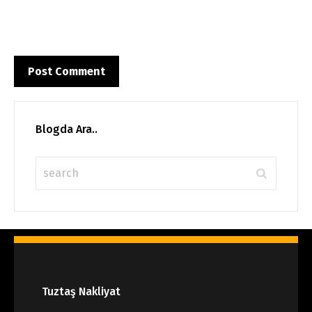
Blogda Ara..
Tuztaş Nakliyat