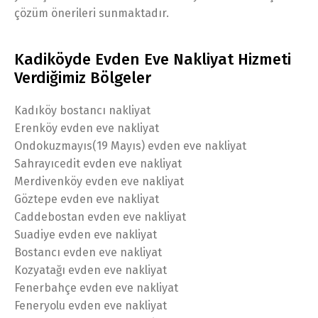
çözüm önerileri sunmaktadır.
Kadiköyde Evden Eve Nakliyat Hizmeti
Verdiğimiz Bölgeler
Kadıköy bostancı nakliyat
Erenköy evden eve nakliyat
Ondokuzmayıs(19 Mayıs) evden eve nakliyat
Sahrayıcedit evden eve nakliyat
Merdivenköy evden eve nakliyat
Göztepe evden eve nakliyat
Caddebostan evden eve nakliyat
Suadiye evden eve nakliyat
Bostancı evden eve nakliyat
Kozyatağı evden eve nakliyat
Fenerbahçe evden eve nakliyat
Feneryolu evden eve nakliyat