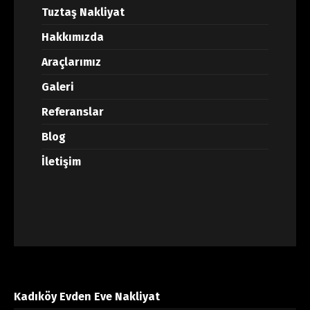
Tuztaş Nakliyat
Hakkımızda
Araçlarımız
Galeri
Referanslar
Blog
İletişim
Kadıköy Evden Eve Nakliyat