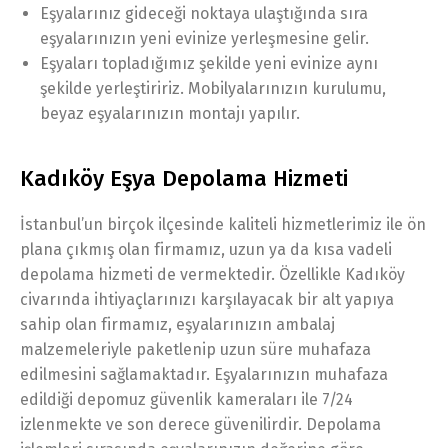
Eşyalarınız gideceği noktaya ulaştığında sıra
eşyalarınızın yeni evinize yerleşmesine gelir.
Eşyaları topladığımız şekilde yeni evinize aynı
şekilde yerleştiririz. Mobilyalarınızın kurulumu,
beyaz eşyalarınızın montajı yapılır.
Kadıköy Eşya Depolama Hizmeti
İstanbul’un birçok ilçesinde kaliteli hizmetlerimiz ile ön
plana çıkmış olan firmamız, uzun ya da kısa vadeli
depolama hizmeti de vermektedir. Özellikle Kadıköy
civarında ihtiyaçlarınızı karşılayacak bir alt yapıya
sahip olan firmamız, eşyalarınızın ambalaj
malzemeleriyle paketlenip uzun süre muhafaza
edilmesini sağlamaktadır. Eşyalarınızın muhafaza
edildiği depomuz güvenlik kameraları ile 7/24
izlenmekte ve son derece güvenilirdir. Depolama