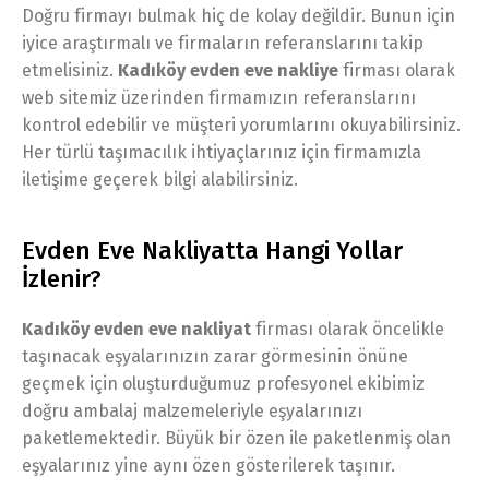
Doğru firmayı bulmak hiç de kolay değildir. Bunun için
iyice araştırmalı ve firmaların referanslarını takip
etmelisiniz.
Kadıköy evden eve nakliye
firması olarak
web sitemiz üzerinden firmamızın referanslarını
kontrol edebilir ve müşteri yorumlarını okuyabilirsiniz.
Her türlü taşımacılık ihtiyaçlarınız için firmamızla
iletişime geçerek bilgi alabilirsiniz.
Evden Eve Nakliyatta Hangi Yollar
İzlenir?
Kadıköy evden eve nakliyat
firması olarak öncelikle
taşınacak eşyalarınızın zarar görmesinin önüne
geçmek için oluşturduğumuz profesyonel ekibimiz
doğru ambalaj malzemeleriyle eşyalarınızı
paketlemektedir. Büyük bir özen ile paketlenmiş olan
eşyalarınız yine aynı özen gösterilerek taşınır.