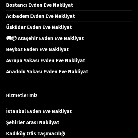
Bostancı Evden Eve Nakliyat
Acıbadem Evden Eve Nakliyat
Üsküdar Evden Eve Nakliyat
🚚📦 Ataşehir Evden Eve Nakliyat
Beykoz Evden Eve Nakliyat
Avrupa Yakası Evden Eve Nakliyat
Anadolu Yakası Evden Eve Nakliyat
Hizmetlerimiz
İstanbul Evden Eve Nakliyat
Şehirler Arası Nakliyat
Kadıköy Ofis Taşımacılığı