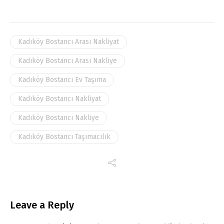
Kadıköy Bostancı Arası Nakliyat
Kadıköy Bostancı Arası Nakliye
Kadıköy Bostancı Ev Taşıma
Kadıköy Bostancı Nakliyat
Kadıköy Bostancı Nakliye
Kadıköy Bostancı Taşımacılık
Leave a Reply