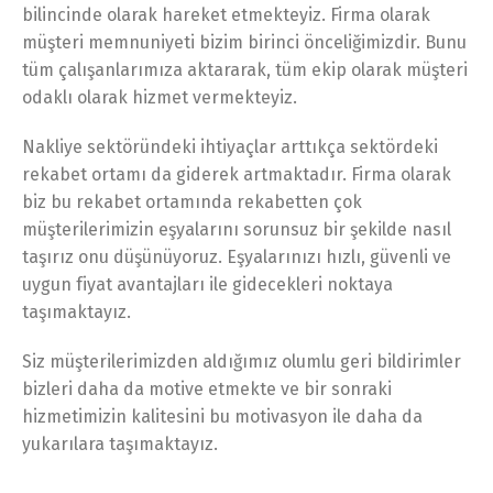
bilincinde olarak hareket etmekteyiz. Firma olarak
müşteri memnuniyeti bizim birinci önceliğimizdir. Bunu
tüm çalışanlarımıza aktararak, tüm ekip olarak müşteri
odaklı olarak hizmet vermekteyiz.
Nakliye sektöründeki ihtiyaçlar arttıkça sektördeki
rekabet ortamı da giderek artmaktadır. Firma olarak
biz bu rekabet ortamında rekabetten çok
müşterilerimizin eşyalarını sorunsuz bir şekilde nasıl
taşırız onu düşünüyoruz. Eşyalarınızı hızlı, güvenli ve
uygun fiyat avantajları ile gidecekleri noktaya
taşımaktayız.
Siz müşterilerimizden aldığımız olumlu geri bildirimler
bizleri daha da motive etmekte ve bir sonraki
hizmetimizin kalitesini bu motivasyon ile daha da
yukarılara taşımaktayız.