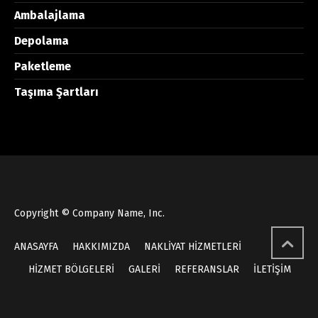
Ambalajlama
Depolama
Paketleme
Taşıma Şartları
Copyright © Company Name, Inc.
ANASAYFA
HAKKIMIZDA
NAKLİYAT HİZMETLERİ
HİZMET BÖLGELERİ
GALERİ
REFERANSLAR
İLETİŞİM