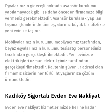
Eşyalarınızın gideceği noktada asansör kurulumu
yapılamayacak gibi ise daha önceden firmamıza bilgi
vermeniz gerekmektedir. Asansör kurularak yapılan
taşıma işlemlerinde tüm eşyalarınız büyük bir titizlikle
yeni evinize taşınır.
Mobilyalarınızın kurulumu mobilyacımız tarafından,
beyaz eşyalarınızın kurulumu tesisatçı personelimiz
tarafından gerçekleştirilmektedir. Yeni evinizde
elektrik işleri uzman elektrikçimiz tarafından
gerçekleştirilmektedir. Kalitenin güvenilir adresi olan
firmamız sizlerin her türlü ihtiyaçlarınıza çözüm
üretmektedir.
Kadıköy Sigortalı Evden Eve Nakliyat
Evden eve nakliyat hizmetlerimizde her ne kadar