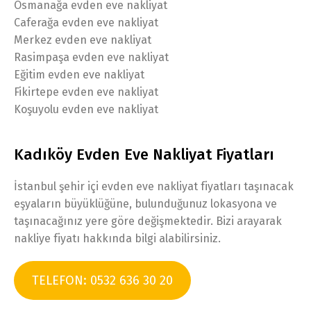
Osmanağa evden eve nakliyat
Caferağa evden eve nakliyat
Merkez evden eve nakliyat
Rasimpaşa evden eve nakliyat
Eğitim evden eve nakliyat
Fikirtepe evden eve nakliyat
Koşuyolu evden eve nakliyat
Kadıköy Evden Eve Nakliyat Fiyatları
İstanbul şehir içi evden eve nakliyat fiyatları taşınacak
eşyaların büyüklüğüne, bulunduğunuz lokasyona ve
taşınacağınız yere göre değişmektedir. Bizi arayarak
nakliye fiyatı hakkında bilgi alabilirsiniz.
TELEFON: 0532 636 30 20