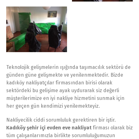
Teknolojik gelişmelerin ışığında taşımacılık sektörü de
günden güne gelişmekte ve yenilenmektedir. Bizde
kadıköy nakliyatçılar firmasından birisi olarak
sektördeki bu gelişime ayak uydurarak siz değerli
müşterilerimize en iyi nakliye hizmetini sunmak için
her geçen gün kendimizi yenilemekteyiz.
Nakliyecilik ciddi sorumluluk gerektiren bir iştir.
Kadıköy şehir içi evden eve nakliyat
firması olarak biz
tüm çalışanlarımızla birlikte sorumluluğumuzun