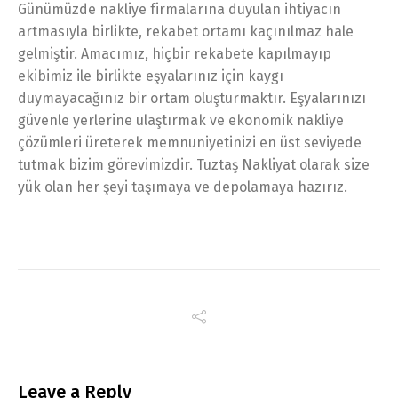
Günümüzde nakliye firmalarına duyulan ihtiyacın
artmasıyla birlikte, rekabet ortamı kaçınılmaz hale
gelmiştir. Amacımız, hiçbir rekabete kapılmayıp
ekibimiz ile birlikte eşyalarınız için kaygı
duymayacağınız bir ortam oluşturmaktır. Eşyalarınızı
güvenle yerlerine ulaştırmak ve ekonomik nakliye
çözümleri üreterek memnuniyetinizi en üst seviyede
tutmak bizim görevimizdir. Tuztaş Nakliyat olarak size
yük olan her şeyi taşımaya ve depolamaya hazırız.
Leave a Reply