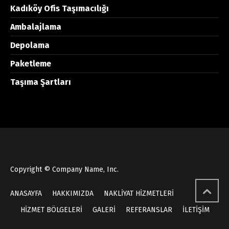
Kadıköy Ofis Taşımacılığı
Ambalajlama
Depolama
Paketleme
Taşıma Şartları
Copyright © Company Name, Inc.
ANASAYFA
HAKKIMIZDA
NAKLİYAT HİZMETLERİ
HİZMET BÖLGELERİ
GALERİ
REFERANSLAR
İLETİŞİM