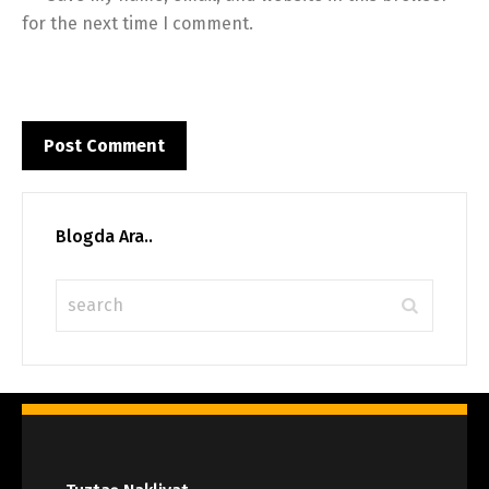
for the next time I comment.
Blogda Ara..