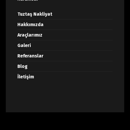
Tuztaş Nakliyat
Hakkımızda
Araçlarımız
Galeri
Referanslar
Blog
İletişim