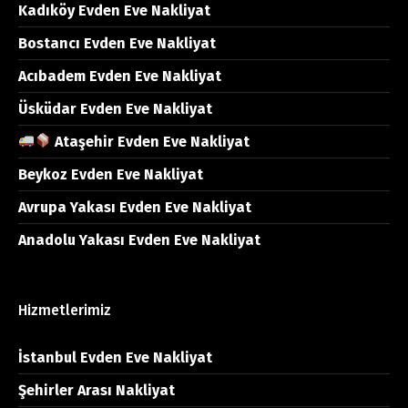
Kadıköy Evden Eve Nakliyat
Bostancı Evden Eve Nakliyat
Acıbadem Evden Eve Nakliyat
Üsküdar Evden Eve Nakliyat
Ataşehir Evden Eve Nakliyat
Beykoz Evden Eve Nakliyat
Avrupa Yakası Evden Eve Nakliyat
Anadolu Yakası Evden Eve Nakliyat
Hizmetlerimiz
İstanbul Evden Eve Nakliyat
Şehirler Arası Nakliyat