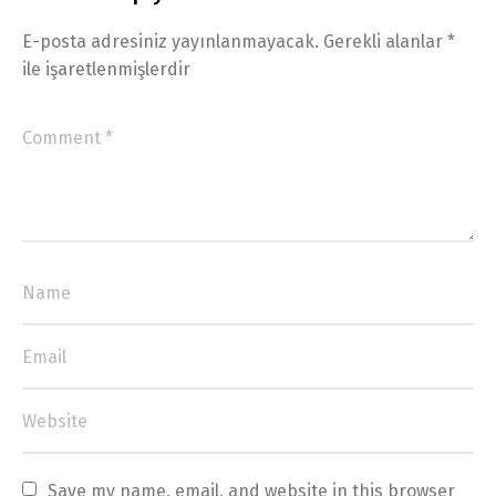
E-posta adresiniz yayınlanmayacak.
Gerekli alanlar
*
ile işaretlenmişlerdir
Save my name, email, and website in this browser 