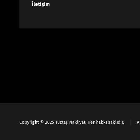
İletişim
Copyright © 2025 Tuztaş Nakliyat, Her hakkı saklıdır.
A