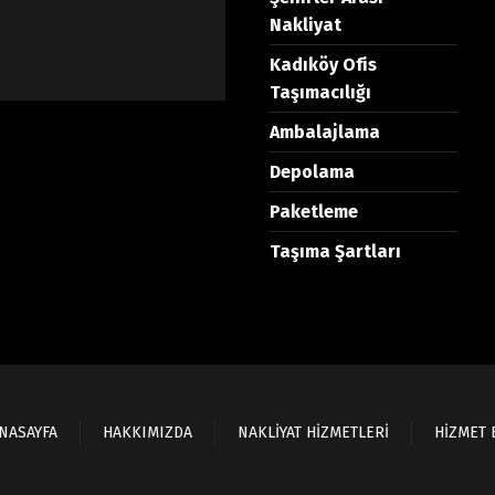
Nakliyat
Kadıköy Ofis
Taşımacılığı
Ambalajlama
Depolama
Paketleme
Taşıma Şartları
NASAYFA
HAKKIMIZDA
NAKLİYAT HİZMETLERİ
HİZMET 