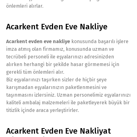
önlemleri alırlar.
Acarkent Evden Eve Nakliye
Acarkent evden eve nakliye
konusunda başarılı işlere
imza atmış olan firmamız, konusunda uzman ve
tecrübeli personeli ile eşyalarınızı adresinizden
alırken herhangi bir şekilde hasar görmemesi için
gerekli tüm önlemleri alır.
Biz eşyalarınızı taşırken sizler de hiçbir şeye
karışmadan eşyalarınızın paketlenmesini ve
taşınmasını izlersiniz. Uzman personelimiz eşyalarınızı
kaliteli ambalaj malzemeleri ile paketleyerek büyük bir
titizlik içinde araca yerleştirirler.
Acarkent Evden Eve Nakliyat