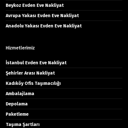
Beykoz Evden Eve Nakliyat
Avrupa Yakası Evden Eve Nakliyat
Anadolu Yakası Evden Eve Nakliyat
Hizmetlerimiz
İstanbul Evden Eve Nakliyat
Şehirler Arası Nakliyat
Kadıköy Ofis Taşımacılığı
Ambalajlama
Depolama
Paketleme
Taşıma Şartları