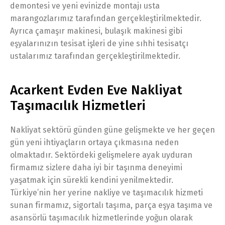
demontesi ve yeni evinizde montajı usta
marangozlarımız tarafından gerçekleştirilmektedir.
Ayrıca çamaşır makinesi, bulaşık makinesi gibi
eşyalarınızın tesisat işleri de yine sıhhi tesisatçı
ustalarımız tarafından gerçekleştirilmektedir.
Acarkent Evden Eve Nakliyat
Taşımacılık Hizmetleri
Nakliyat sektörü günden güne gelişmekte ve her geçen
gün yeni ihtiyaçların ortaya çıkmasına neden
olmaktadır. Sektördeki gelişmelere ayak uyduran
firmamız sizlere daha iyi bir taşınma deneyimi
yaşatmak için sürekli kendini yenilmektedir.
Türkiye’nin her yerine nakliye ve taşımacılık hizmeti
sunan firmamız, sigortalı taşıma, parça eşya taşıma ve
asansörlü taşımacılık hizmetlerinde yoğun olarak