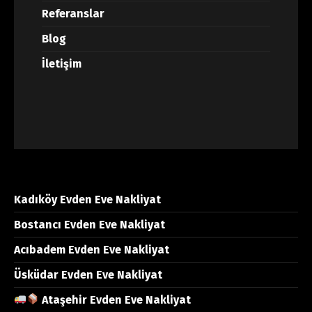
Referanslar
Blog
İletişim
Kadıköy Evden Eve Nakliyat
Bostancı Evden Eve Nakliyat
Acıbadem Evden Eve Nakliyat
Üsküdar Evden Eve Nakliyat
Ataşehir Evden Eve Nakliyat