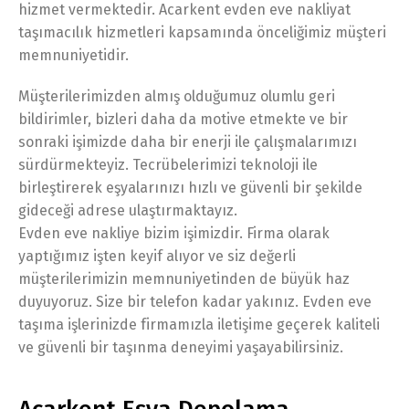
hizmet vermektedir. Acarkent evden eve nakliyat
taşımacılık hizmetleri kapsamında önceliğimiz müşteri
memnuniyetidir.
Müşterilerimizden almış olduğumuz olumlu geri
bildirimler, bizleri daha da motive etmekte ve bir
sonraki işimizde daha bir enerji ile çalışmalarımızı
sürdürmekteyiz. Tecrübelerimizi teknoloji ile
birleştirerek eşyalarınızı hızlı ve güvenli bir şekilde
gideceği adrese ulaştırmaktayız.
Evden eve nakliye bizim işimizdir. Firma olarak
yaptığımız işten keyif alıyor ve siz değerli
müşterilerimizin memnuniyetinden de büyük haz
duyuyoruz. Size bir telefon kadar yakınız. Evden eve
taşıma işlerinizde firmamızla iletişime geçerek kaliteli
ve güvenli bir taşınma deneyimi yaşayabilirsiniz.