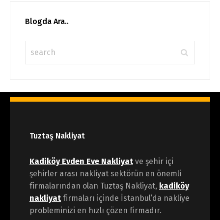
Blogda Ara..
Tuztaş Nakliyat
Kadiköy Evden Eve Nakliyat
ve şehir içi
şehirler arası nakliyat sektörün en önemli
firmalarından olan Tuztaş Nakliyat,
kadiköy
nakliyat
firmaları içinde İstanbul’da nakliye
probleminizi en hızlı çözen firmadır.