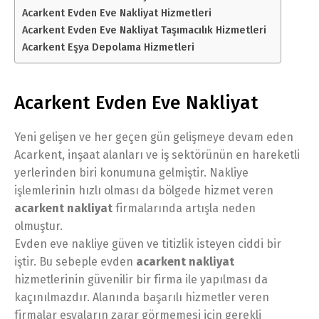
Acarkent Evden Eve Nakliyat Hizmetleri
Acarkent Evden Eve Nakliyat Taşımacılık Hizmetleri
Acarkent Eşya Depolama Hizmetleri
Acarkent Evden Eve Nakliyat
Yeni gelişen ve her geçen gün gelişmeye devam eden
Acarkent, inşaat alanları ve iş sektörünün en hareketli
yerlerinden biri konumuna gelmiştir. Nakliye
işlemlerinin hızlı olması da bölgede hizmet veren
acarkent nakliyat
firmalarında artışla neden
olmuştur.
Evden eve nakliye güven ve titizlik isteyen ciddi bir
iştir. Bu sebeple evden
acarkent nakliyat
hizmetlerinin güvenilir bir firma ile yapılması da
kaçınılmazdır. Alanında başarılı hizmetler veren
firmalar eşyaların zarar görmemesi için gerekli