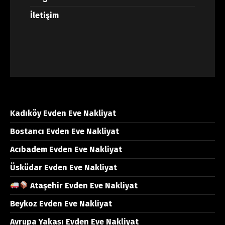
İletişim
Kadıköy Evden Eve Nakliyat
Bostancı Evden Eve Nakliyat
Acıbadem Evden Eve Nakliyat
Üsküdar Evden Eve Nakliyat
Ataşehir Evden Eve Nakliyat
Beykoz Evden Eve Nakliyat
Avrupa Yakası Evden Eve Nakliyat