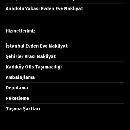
Anadolu Yakası Evden Eve Nakliyat
Hizmetlerimiz
İstanbul Evden Eve Nakliyat
Şehirler Arası Nakliyat
Kadıköy Ofis Taşımacılığı
Ambalajlama
Depolama
Paketleme
Taşıma Şartları