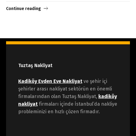
Continue reading
Tuztaş Nakliyat
Kadiköy Evden Eve Nakliyat
ve şehir içi
şehirler arası nakliyat sektörün en önemli
firmalarından olan Tuztaş Nakliyat,
kadiköy
nakliyat
firmaları içinde İstanbul’da nakliye
probleminizi en hızlı çözen firmadır.