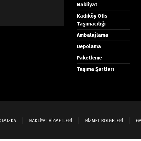
Nakliyat
Kadıköy Ofis
Taşımacılığı
Ambalajlama
Depolama
Paketleme
Taşıma Şartları
KIMIZDA
NAKLİYAT HİZMETLERİ
HİZMET BÖLGELERİ
GA