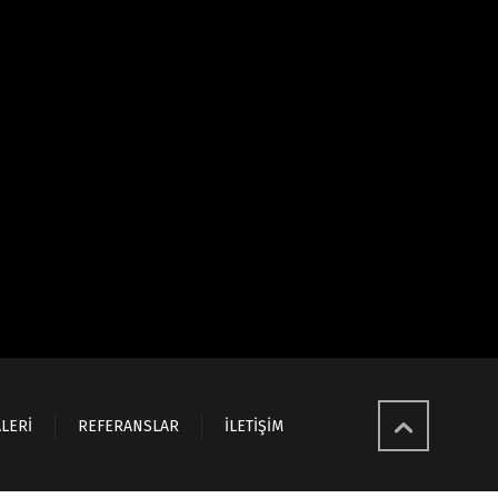
LERİ
REFERANSLAR
İLETİŞİM