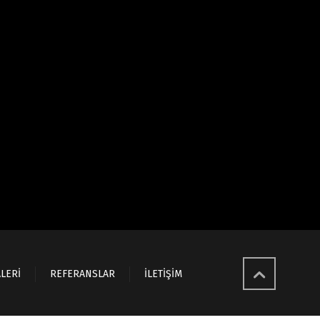
LERİ
REFERANSLAR
İLETİŞİM