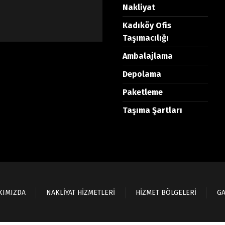
Nakliyat
Kadıköy Ofis
Taşımacılığı
Ambalajlama
Depolama
Paketleme
Taşıma Şartları
KIMIZDA
NAKLİYAT HİZMETLERİ
HİZMET BÖLGELERİ
GA