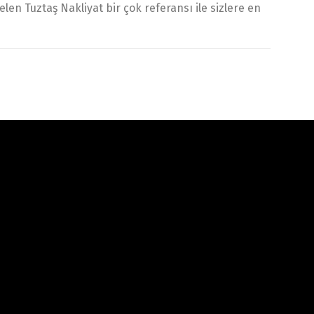
len Tuztaş Nakliyat bir çok referansı ile sizlere en