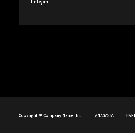
İletişim
Copyright © Company Name, Inc.
ANASAYFA
HAK