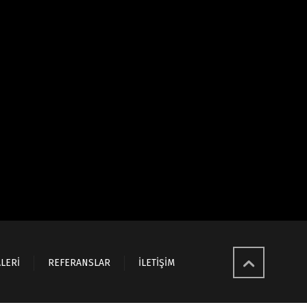
LERİ
REFERANSLAR
İLETİŞİM