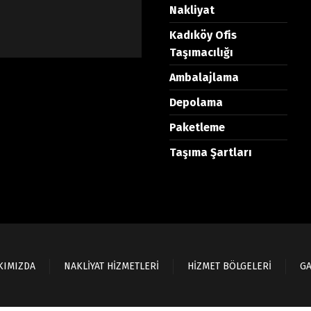
Nakliyat
Kadıköy Ofis
Taşımacılığı
Ambalajlama
Depolama
Paketleme
Taşıma Şartları
KIMIZDA
NAKLİYAT HİZMETLERİ
HİZMET BÖLGELERİ
GA