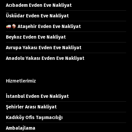
Acıbadem Evden Eve Nakliyat
Üsküdar Evden Eve Nakliyat
Ataşehir Evden Eve Nakliyat
Beykoz Evden Eve Nakliyat
Avrupa Yakası Evden Eve Nakliyat
Anadolu Yakası Evden Eve Nakliyat
Hizmetlerimiz
İstanbul Evden Eve Nakliyat
Şehirler Arası Nakliyat
Kadıköy Ofis Taşımacılığı
Ambalajlama