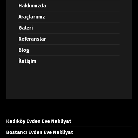
Hakkımızda
Araçlarımız
Galeri
Referanslar
Blog
İletişim
Kadıköy Evden Eve Nakliyat
Bostancı Evden Eve Nakliyat