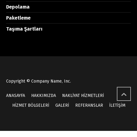
Depolama
Paketleme
Taşıma Şartları
Copyright © Company Name, Inc.
ANASAYFA
HAKKIMIZDA
NAKLİYAT HİZMETLERİ
HİZMET BÖLGELERİ
GALERİ
REFERANSLAR
İLETİŞİM