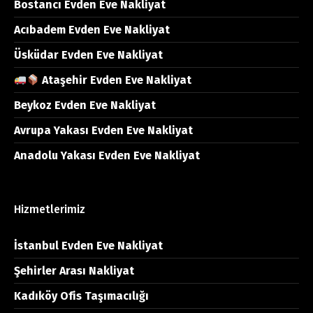
Bostancı Evden Eve Nakliyat
Acıbadem Evden Eve Nakliyat
Üsküdar Evden Eve Nakliyat
Ataşehir Evden Eve Nakliyat
Beykoz Evden Eve Nakliyat
Avrupa Yakası Evden Eve Nakliyat
Anadolu Yakası Evden Eve Nakliyat
Hizmetlerimiz
İstanbul Evden Eve Nakliyat
Şehirler Arası Nakliyat
Kadıköy Ofis Taşımacılığı