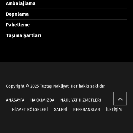
Ambalajlama
Depolama
Paketleme
Taşıma Şartları
Copyright © 2025 Tuztaş Nakliyat, Her hakkı saklıdır.
ANASAYFA
HAKKIMIZDA
NAKLİYAT HİZMETLERİ
HİZMET BÖLGELERİ
GALERİ
REFERANSLAR
İLETİŞİM