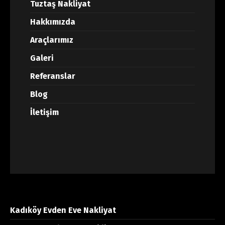
Tuztaş Nakliyat
Hakkımızda
Araçlarımız
Galeri
Referanslar
Blog
İletişim
Kadıköy Evden Eve Nakliyat