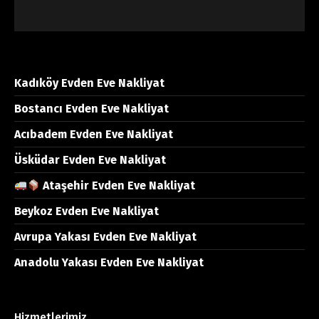
Kadıköy Evden Eve Nakliyat
Bostancı Evden Eve Nakliyat
Acıbadem Evden Eve Nakliyat
Üsküdar Evden Eve Nakliyat
Ataşehir Evden Eve Nakliyat
Beykoz Evden Eve Nakliyat
Avrupa Yakası Evden Eve Nakliyat
Anadolu Yakası Evden Eve Nakliyat
Hizmetlerimiz