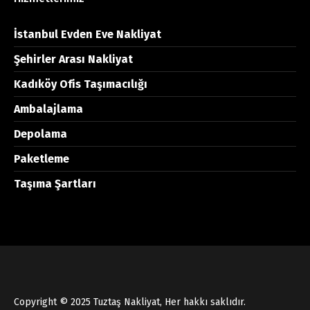
İstanbul Evden Eve Nakliyat
Şehirler Arası Nakliyat
Kadıköy Ofis Taşımacılığı
Ambalajlama
Depolama
Paketleme
Taşıma Şartları
Copyright © 2025 Tuztaş Nakliyat, Her hakkı saklıdır.