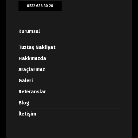
0532 636 30 20
Kurumsal
Tuztaş Nakliyat
Hakkımızda
Araçlarımız
Galeri
Referanslar
Blog
İletişim