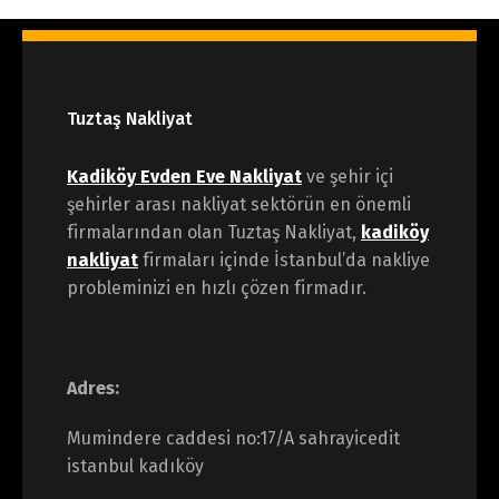
Tuztaş Nakliyat
Kadiköy Evden Eve Nakliyat
ve şehir içi
şehirler arası nakliyat sektörün en önemli
firmalarından olan Tuztaş Nakliyat,
kadiköy
nakliyat
firmaları içinde İstanbul’da nakliye
probleminizi en hızlı çözen firmadır.
Adres:
Mumindere caddesi no:17/A sahrayicedit
istanbul kadıköy