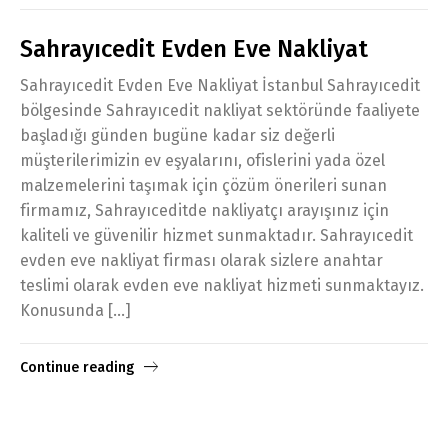
Sahrayıcedit Evden Eve Nakliyat
Sahrayıcedit Evden Eve Nakliyat İstanbul Sahrayıcedit
bölgesinde Sahrayıcedit nakliyat sektöründe faaliyete
başladığı günden bugüne kadar siz değerli
müşterilerimizin ev eşyalarını, ofislerini yada özel
malzemelerini taşımak için çözüm önerileri sunan
firmamız, Sahrayıceditde nakliyatçı arayışınız için
kaliteli ve güvenilir hizmet sunmaktadır. Sahrayıcedit
evden eve nakliyat firması olarak sizlere anahtar
teslimi olarak evden eve nakliyat hizmeti sunmaktayız.
Konusunda […]
Continue reading