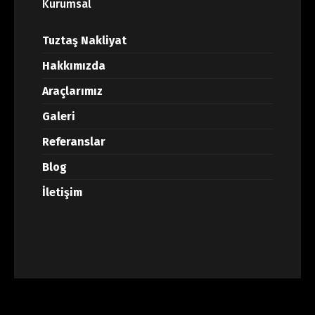
Kurumsal
Tuztaş Nakliyat
Hakkımızda
Araçlarımız
Galeri
Referanslar
Blog
İletişim