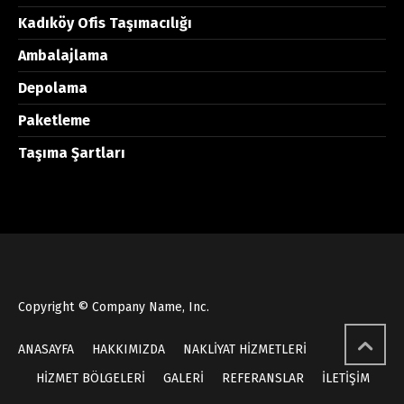
Kadıköy Ofis Taşımacılığı
Ambalajlama
Depolama
Paketleme
Taşıma Şartları
Copyright © Company Name, Inc.
ANASAYFA
HAKKIMIZDA
NAKLİYAT HİZMETLERİ
HİZMET BÖLGELERİ
GALERİ
REFERANSLAR
İLETİŞİM