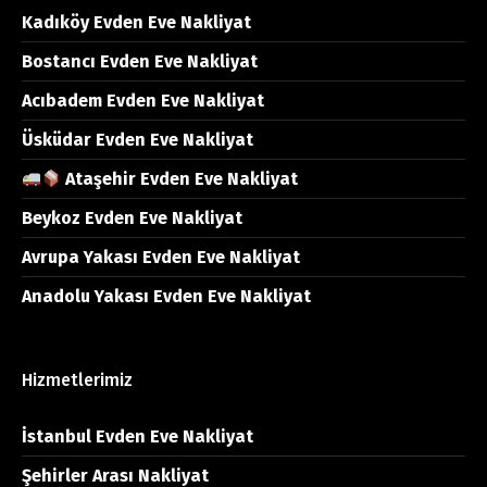
Kadıköy Evden Eve Nakliyat
Bostancı Evden Eve Nakliyat
Acıbadem Evden Eve Nakliyat
Üsküdar Evden Eve Nakliyat
Ataşehir Evden Eve Nakliyat
Beykoz Evden Eve Nakliyat
Avrupa Yakası Evden Eve Nakliyat
Anadolu Yakası Evden Eve Nakliyat
Hizmetlerimiz
İstanbul Evden Eve Nakliyat
Şehirler Arası Nakliyat