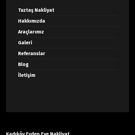
Tuztaş Nakliyat
Hakkımızda
Araçlarımız
Galeri
Referanslar
Blog
İletişim
Kadıköy Evden Eve Nakliyat