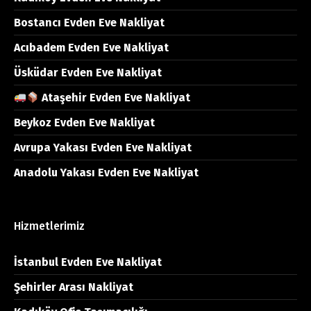
Bostancı Evden Eve Nakliyat
Acıbadem Evden Eve Nakliyat
Üsküdar Evden Eve Nakliyat
Ataşehir Evden Eve Nakliyat
Beykoz Evden Eve Nakliyat
Avrupa Yakası Evden Eve Nakliyat
Anadolu Yakası Evden Eve Nakliyat
Hizmetlerimiz
İstanbul Evden Eve Nakliyat
Şehirler Arası Nakliyat