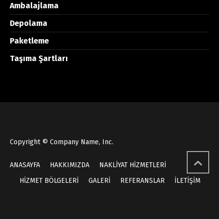
Ambalajlama
Depolama
Paketleme
Taşıma Şartları
Copyright © Company Name, Inc.
ANASAYFA
HAKKIMIZDA
NAKLİYAT HİZMETLERİ
HİZMET BÖLGELERİ
GALERİ
REFERANSLAR
İLETİŞİM