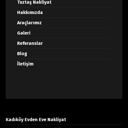
Tuztaş Nakliyat
Hakkımızda
Araçlarımız
Galeri
Referanslar
Blog
İletişim
Kadıköy Evden Eve Nakliyat