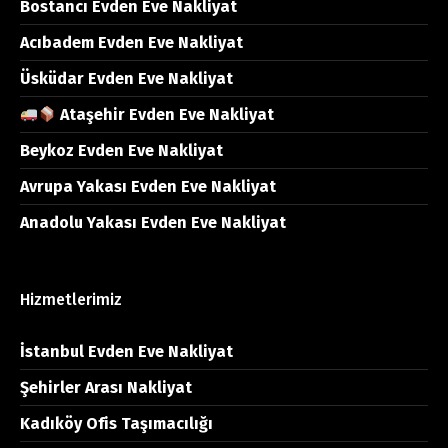
Bostancı Evden Eve Nakliyat
Acıbadem Evden Eve Nakliyat
Üsküdar Evden Eve Nakliyat
Ataşehir Evden Eve Nakliyat
Beykoz Evden Eve Nakliyat
Avrupa Yakası Evden Eve Nakliyat
Anadolu Yakası Evden Eve Nakliyat
Hizmetlerimiz
İstanbul Evden Eve Nakliyat
Şehirler Arası Nakliyat
Kadıköy Ofis Taşımacılığı