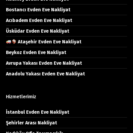
Bostancı Evden Eve Nakliyat
Acıbadem Evden Eve Nakliyat
Üsküdar Evden Eve Nakliyat
Ataşehir Evden Eve Nakliyat
Beykoz Evden Eve Nakliyat
Avrupa Yakası Evden Eve Nakliyat
Anadolu Yakası Evden Eve Nakliyat
Hizmetlerimiz
İstanbul Evden Eve Nakliyat
Şehirler Arası Nakliyat