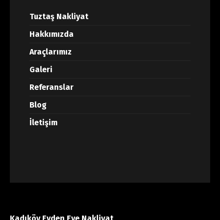
Tuztaş Nakliyat
Hakkımızda
Araçlarımız
Galeri
Referanslar
Blog
İletişim
Kadıköy Evden Eve Nakliyat