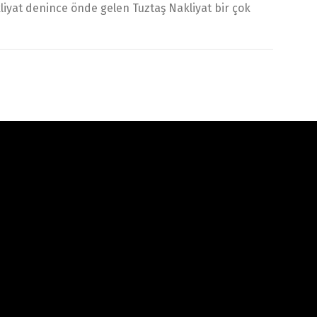
liyat denince önde gelen Tuztaş Nakliyat bir çok