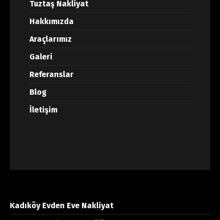
Tuztaş Nakliyat
Hakkımızda
Araçlarımız
Galeri
Referanslar
Blog
İletişim
Kadıköy Evden Eve Nakliyat