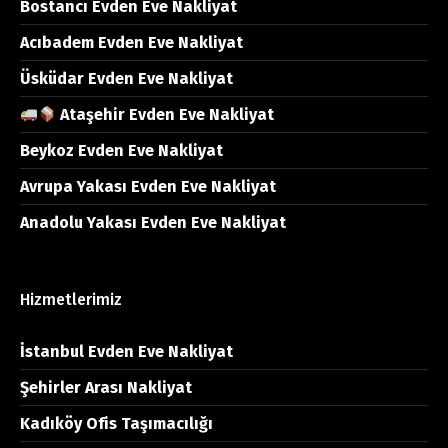
Bostancı Evden Eve Nakliyat
Acıbadem Evden Eve Nakliyat
Üsküdar Evden Eve Nakliyat
Ataşehir Evden Eve Nakliyat
Beykoz Evden Eve Nakliyat
Avrupa Yakası Evden Eve Nakliyat
Anadolu Yakası Evden Eve Nakliyat
Hizmetlerimiz
İstanbul Evden Eve Nakliyat
Şehirler Arası Nakliyat
Kadıköy Ofis Taşımacılığı