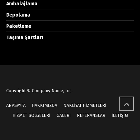
Ambalajlama
Depolama
Paketleme
Taşıma Şartları
Copyright © Company Name, Inc.
ANASAYFA
HAKKIMIZDA
NAKLİYAT HİZMETLERİ
HİZMET BÖLGELERİ
GALERİ
REFERANSLAR
İLETİŞİM