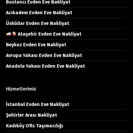
Bostancı Evden Eve Nakliyat
Acıbadem Evden Eve Nakliyat
Üsküdar Evden Eve Nakliyat
Ataşehir Evden Eve Nakliyat
Beykoz Evden Eve Nakliyat
Avrupa Yakası Evden Eve Nakliyat
Anadolu Yakası Evden Eve Nakliyat
Hizmetlerimiz
İstanbul Evden Eve Nakliyat
Şehirler Arası Nakliyat
Kadıköy Ofis Taşımacılığı