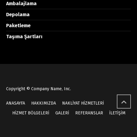
Ambalajlama
Depolama
Paketleme
Taşıma Şartları
Copyright © Company Name, Inc.
ANASAYFA
HAKKIMIZDA
NAKLİYAT HİZMETLERİ
HİZMET BÖLGELERİ
GALERİ
REFERANSLAR
İLETİŞİM