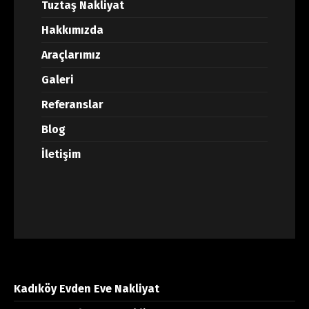
Tuztaş Nakliyat
Hakkımızda
Araçlarımız
Galeri
Referanslar
Blog
İletişim
Kadıköy Evden Eve Nakliyat