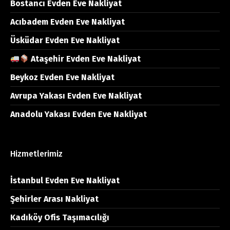
Bostancı Evden Eve Nakliyat
Acıbadem Evden Eve Nakliyat
Üsküdar Evden Eve Nakliyat
Ataşehir Evden Eve Nakliyat
Beykoz Evden Eve Nakliyat
Avrupa Yakası Evden Eve Nakliyat
Anadolu Yakası Evden Eve Nakliyat
Hizmetlerimiz
İstanbul Evden Eve Nakliyat
Şehirler Arası Nakliyat
Kadıköy Ofis Taşımacılığı