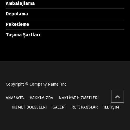
Ambalajlama
Depolama
Paketleme
Taşıma Şartları
Copyright © Company Name, Inc.
ANASAYFA
HAKKIMIZDA
NAKLİYAT HİZMETLERİ
HİZMET BÖLGELERİ
GALERİ
REFERANSLAR
İLETİŞİM