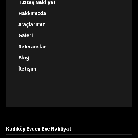
Tuztaş Nakliyat
Hakkımızda
Araçlarımız
Galeri
Referanslar
Blog
İletişim
Kadıköy Evden Eve Nakliyat