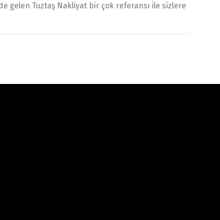
e gelen Tuztaş Nakliyat bir çok referansı ile sizlere