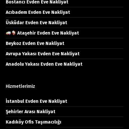
Bostancı Evden Eve Nakliyat
Acıbadem Evden Eve Nakliyat
Üsküdar Evden Eve Nakliyat
Ataşehir Evden Eve Nakliyat
Beykoz Evden Eve Nakliyat
Avrupa Yakası Evden Eve Nakliyat
Anadolu Yakası Evden Eve Nakliyat
Hizmetlerimiz
İstanbul Evden Eve Nakliyat
Şehirler Arası Nakliyat
Kadıköy Ofis Taşımacılığı