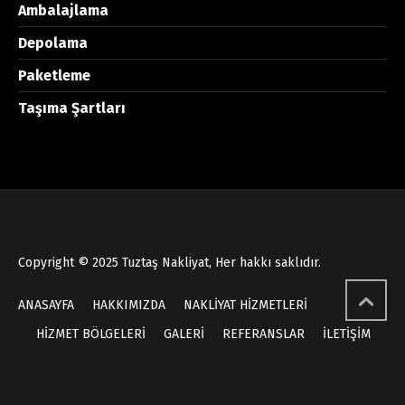
Ambalajlama
Depolama
Paketleme
Taşıma Şartları
Copyright © 2025 Tuztaş Nakliyat, Her hakkı saklıdır.
ANASAYFA
HAKKIMIZDA
NAKLİYAT HİZMETLERİ
HİZMET BÖLGELERİ
GALERİ
REFERANSLAR
İLETİŞİM