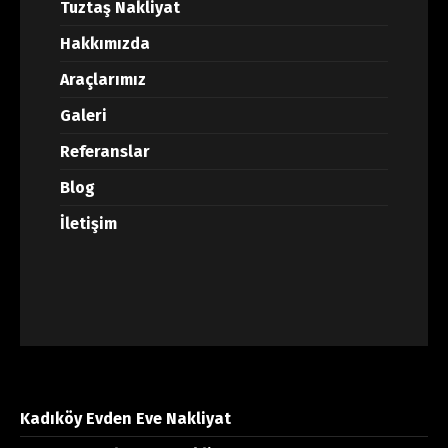
Tuztaş Nakliyat
Hakkımızda
Araçlarımız
Galeri
Referanslar
Blog
İletişim
Kadıköy Evden Eve Nakliyat